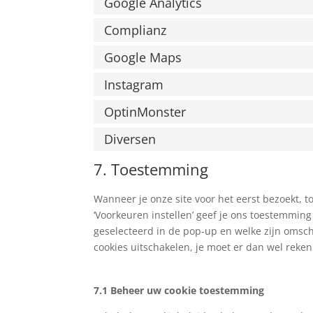
Google Analytics
Complianz
Google Maps
Instagram
OptinMonster
Diversen
7. Toestemming
Wanneer je onze site voor het eerst bezoekt, to
‘Voorkeuren instellen’ geef je ons toestemming
geselecteerd in de pop-up en welke zijn omschr
cookies uitschakelen, je moet er dan wel reke
7.1 Beheer uw cookie toestemming