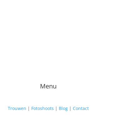
Menu
Trouwen
|
Fotoshoots
|
Blog
|
Contact