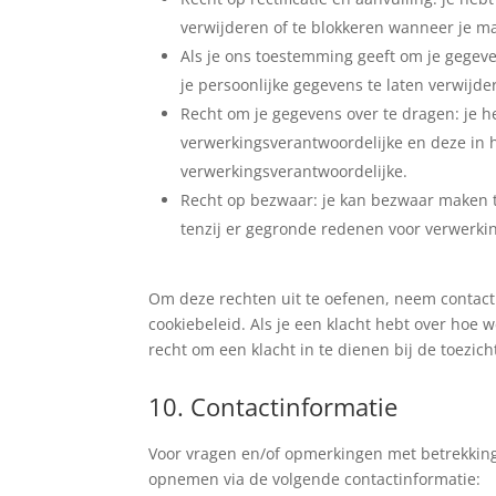
verwijderen of te blokkeren wanneer je ma
Als je ons toestemming geeft om je gegeve
je persoonlijke gegevens te laten verwijde
Recht om je gegevens over te dragen: je he
verwerkingsverantwoordelijke en deze in 
verwerkingsverantwoordelijke.
Recht op bezwaar: je kan bezwaar maken 
tenzij er gegronde redenen voor verwerkin
Om deze rechten uit te oefenen, neem contact
cookiebeleid. Als je een klacht hebt over hoe
recht om een klacht in te dienen bij de toezic
10. Contactinformatie
Voor vragen en/of opmerkingen met betrekking 
opnemen via de volgende contactinformatie: