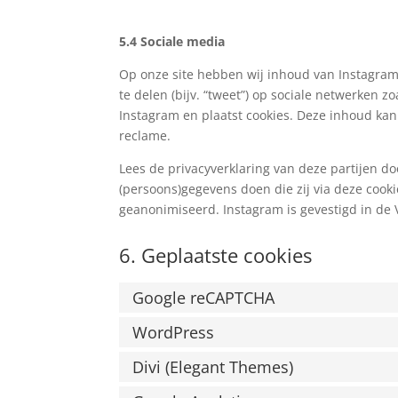
5.4 Sociale media
Op onze site hebben wij inhoud van Instagram 
te delen (bijv. “tweet”) op sociale netwerken z
Instagram en plaatst cookies. Deze inhoud ka
reclame.
Lees de privacyverklaring van deze partijen do
(persoons)gegevens doen die zij via deze cooki
geanonimiseerd. Instagram is gevestigd in de 
6. Geplaatste cookies
Google reCAPTCHA
WordPress
Divi (Elegant Themes)