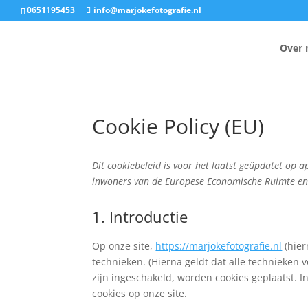
0651195453
info@marjokefotografie.nl
Over 
Cookie Policy (EU)
Dit cookiebeleid is voor het laatst geüpdatet op 
inwoners van de Europese Economische Ruimte en
1. Introductie
Op onze site,
https://marjokefotografie.nl
(hier
technieken. (Hierna geldt dat alle technieken
zijn ingeschakeld, worden cookies geplaatst. 
cookies op onze site.