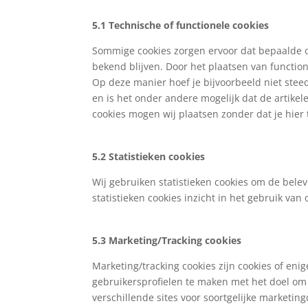
5.1 Technische of functionele cookies
Sommige cookies zorgen ervoor dat bepaalde o
bekend blijven. Door het plaatsen van function
Op deze manier hoef je bijvoorbeeld niet stee
en is het onder andere mogelijk dat de artikel
cookies mogen wij plaatsen zonder dat je hier
5.2 Statistieken cookies
Wij gebruiken statistieken cookies om de belev
statistieken cookies inzicht in het gebruik van
5.3 Marketing/Tracking cookies
Marketing/tracking cookies zijn cookies of en
gebruikersprofielen te maken met het doel om 
verschillende sites voor soortgelijke marketin